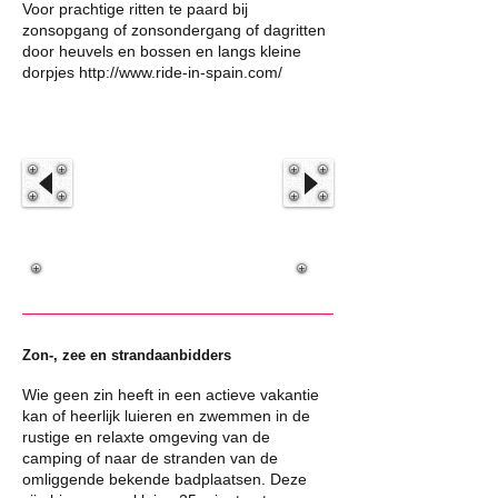
Voor prachtige ritten te paard bij
zonsopgang of zonsondergang of dagritten
door heuvels en bossen en langs kleine
dorpjes
http://www.ride-in-spain.com/
Zon-, zee en strandaanbidders
Wie geen zin heeft in een actieve vakantie
kan of heerlijk luieren en zwemmen in de
rustige en relaxte omgeving van de
camping of naar de stranden van de
omliggende bekende badplaatsen. Deze