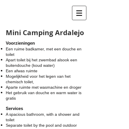
Mini Camping Ardalejo
Voorzieningen
Een ruime badkamer, met een douche en
toilet
Apart toilet bij het zwembad alsook een
buitendouche (koud water)
Een afwas ruimte
Mogelijkheid voor het legen van het
chemisch toilet,
Aparte ruimte met wasmachine en droger
Het gebruik van douche en warm water is
gratis
Services
A spacious bathroom, with a shower and
toilet
Separate toilet by the pool and outdoor